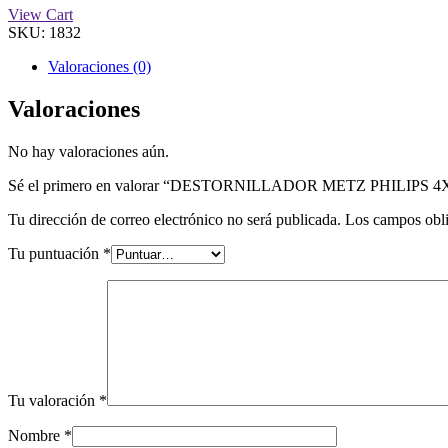
View Cart
SKU:
1832
Valoraciones (0)
Valoraciones
No hay valoraciones aún.
Sé el primero en valorar “DESTORNILLADOR METZ PHILIPS 4
Tu dirección de correo electrónico no será publicada.
Los campos obli
Tu puntuación
*
Tu valoración
*
Nombre
*