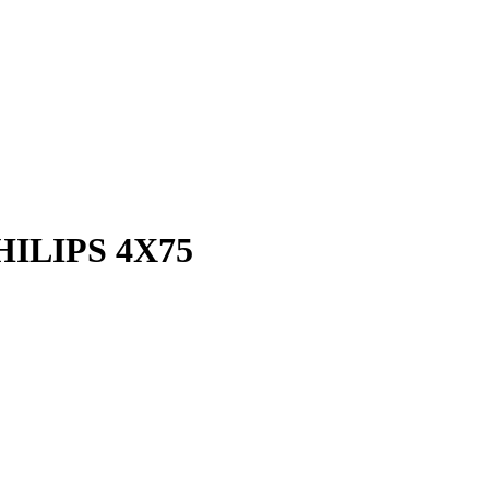
ILIPS 4X75