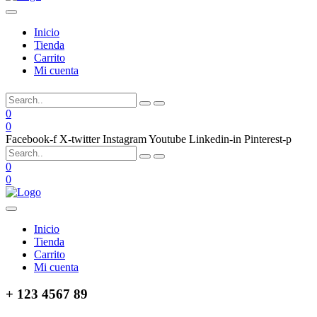
Inicio
Tienda
Carrito
Mi cuenta
0
0
Facebook-f
X-twitter
Instagram
Youtube
Linkedin-in
Pinterest-p
0
0
Inicio
Tienda
Carrito
Mi cuenta
+ 123 4567 89