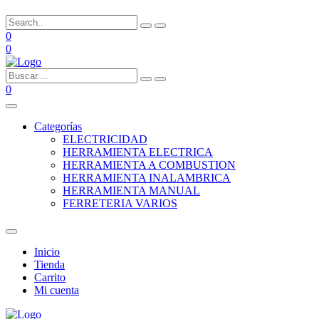
0
0
0
Categorías
ELECTRICIDAD
HERRAMIENTA ELECTRICA
HERRAMIENTA A COMBUSTION
HERRAMIENTA INALAMBRICA
HERRAMIENTA MANUAL
FERRETERIA VARIOS
Inicio
Tienda
Carrito
Mi cuenta