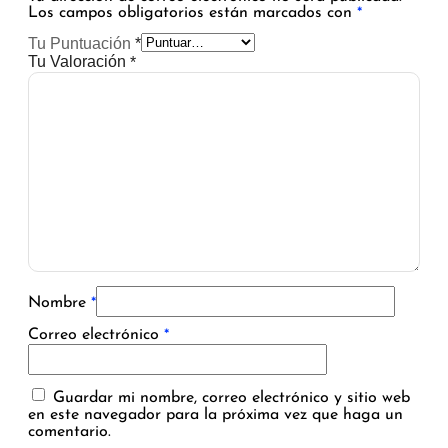
Los campos obligatorios están marcados con
*
Tu Puntuación
*
Tu Valoración
*
Nombre
*
Correo electrónico
*
Guardar mi nombre, correo electrónico y sitio web
en este navegador para la próxima vez que haga un
comentario.