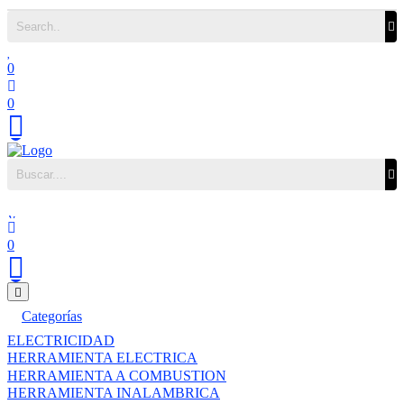
0
0
0
Categorías
ELECTRICIDAD
HERRAMIENTA ELECTRICA
HERRAMIENTA A COMBUSTION
HERRAMIENTA INALAMBRICA