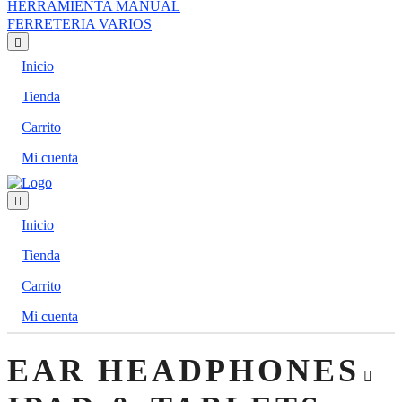
HERRAMIENTA MANUAL
FERRETERIA VARIOS
Inicio
Tienda
Carrito
Mi cuenta
Inicio
Tienda
Carrito
Mi cuenta