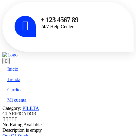
+ 123 4567 89
24/7 Help Center
Inicio
Tienda
Carrito
Mi cuenta
Category:
PILETA
CLARIFICADOR
No Rating Available
Description is empty