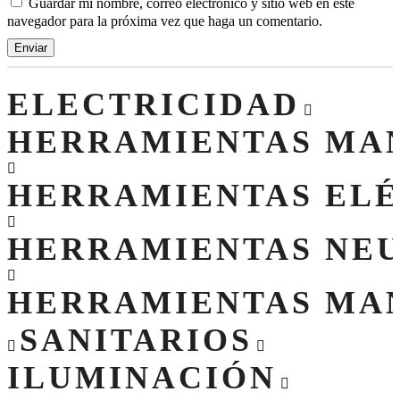
Guardar mi nombre, correo electrónico y sitio web en este
navegador para la próxima vez que haga un comentario.