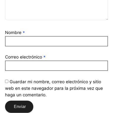
Nombre
*
Correo electrónico
*
Guardar mi nombre, correo electrónico y sitio
web en este navegador para la próxima vez que
haga un comentario.