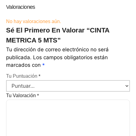
Valoraciones
No hay valoraciones aún.
Sé El Primero En Valorar “CINTA
METRICA 5 MTS”
Tu dirección de correo electrónico no será
publicada.
Los campos obligatorios están
marcados con
*
Tu Puntuación
*
Tu Valoración
*