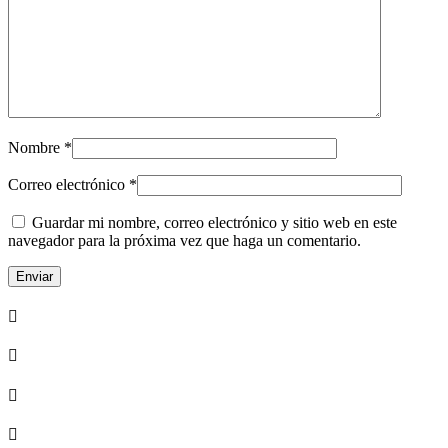
Nombre
*
Correo electrónico
*
Guardar mi nombre, correo electrónico y sitio web en este
navegador para la próxima vez que haga un comentario.