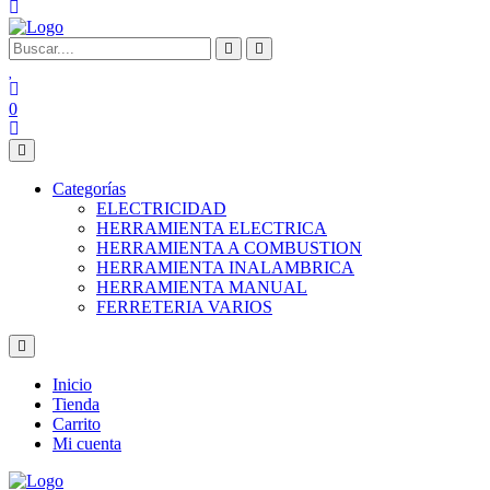
0
Categorías
ELECTRICIDAD
HERRAMIENTA ELECTRICA
HERRAMIENTA A COMBUSTION
HERRAMIENTA INALAMBRICA
HERRAMIENTA MANUAL
FERRETERIA VARIOS
Inicio
Tienda
Carrito
Mi cuenta