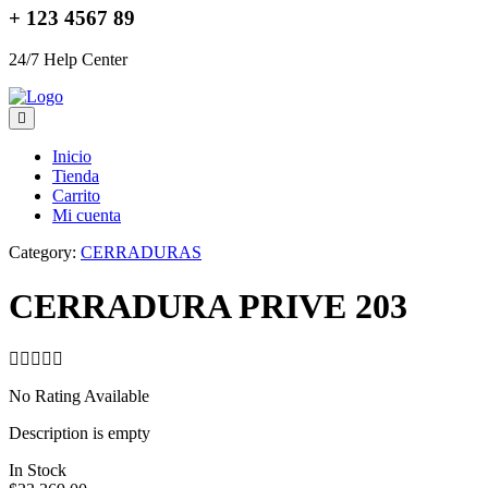
+ 123 4567 89
24/7 Help Center
Inicio
Tienda
Carrito
Mi cuenta
Category:
CERRADURAS
CERRADURA PRIVE 203
No Rating Available
Description is empty
In Stock