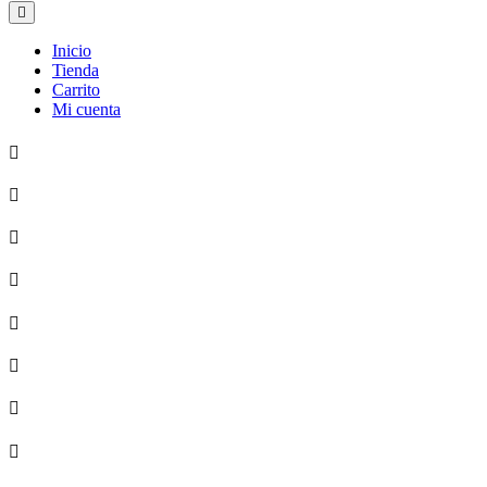
Inicio
Tienda
Carrito
Mi cuenta