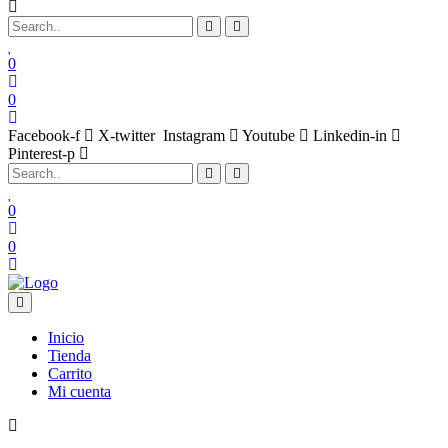
0
0
Facebook-f
X-twitter
Instagram
Youtube
Linkedin-in
Pinterest-p
0
0
Inicio
Tienda
Carrito
Mi cuenta