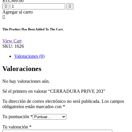
$
33,369.00
Agregar al carro
This Product Has Been Added To The Cart.
View Cart
SKU:
1626
Valoraciones (0)
Valoraciones
No hay valoraciones aún.
Sé el primero en valorar “CERRADURA PRIVE 203”
Tu dirección de correo electrónico no será publicada.
Los campos
obligatorios están marcados con
*
Tu puntuación
*
Tu valoración
*