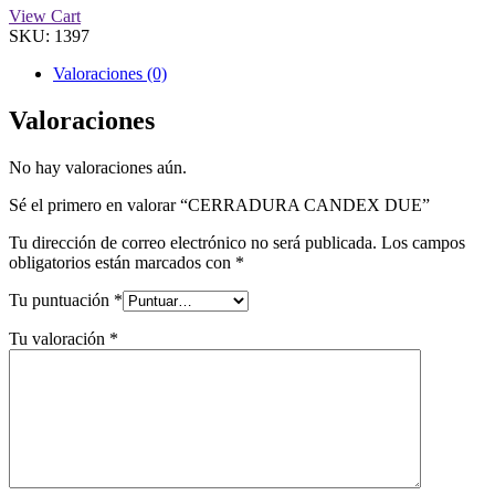
View Cart
SKU:
1397
Valoraciones (0)
Valoraciones
No hay valoraciones aún.
Sé el primero en valorar “CERRADURA CANDEX DUE”
Tu dirección de correo electrónico no será publicada.
Los campos
obligatorios están marcados con
*
Tu puntuación
*
Tu valoración
*