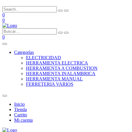
0
0
0
Categorías
ELECTRICIDAD
HERRAMIENTA ELECTRICA
HERRAMIENTA A COMBUSTION
HERRAMIENTA INALAMBRICA
HERRAMIENTA MANUAL
FERRETERIA VARIOS
Inicio
Tienda
Carrito
Mi cuenta