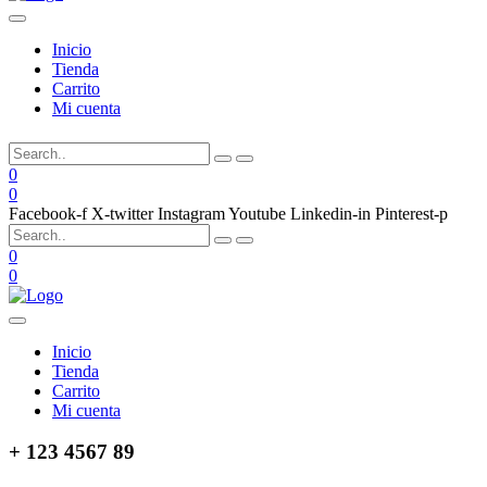
Inicio
Tienda
Carrito
Mi cuenta
0
0
Facebook-f
X-twitter
Instagram
Youtube
Linkedin-in
Pinterest-p
0
0
Inicio
Tienda
Carrito
Mi cuenta
+ 123 4567 89