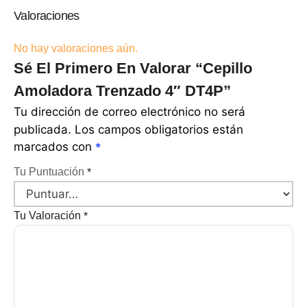
Valoraciones
No hay valoraciones aún.
Sé El Primero En Valorar “Cepillo
Amoladora Trenzado 4″ DT4P”
Tu dirección de correo electrónico no será
publicada.
Los campos obligatorios están
marcados con
*
Tu Puntuación
*
Tu Valoración
*