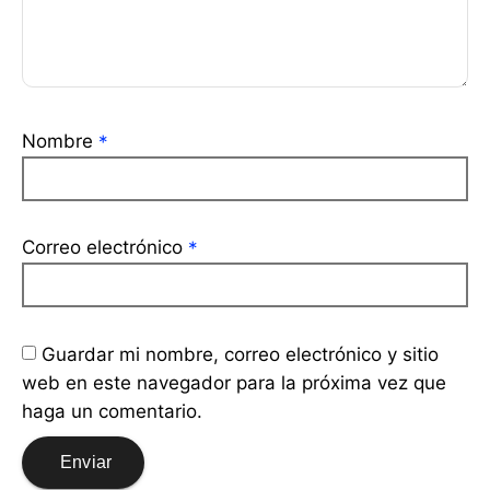
Nombre
*
Correo electrónico
*
Guardar mi nombre, correo electrónico y sitio
web en este navegador para la próxima vez que
haga un comentario.