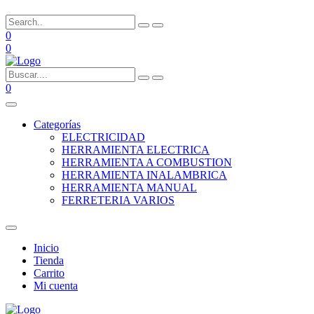
0
0
0
Categorías
ELECTRICIDAD
HERRAMIENTA ELECTRICA
HERRAMIENTA A COMBUSTION
HERRAMIENTA INALAMBRICA
HERRAMIENTA MANUAL
FERRETERIA VARIOS
Inicio
Tienda
Carrito
Mi cuenta