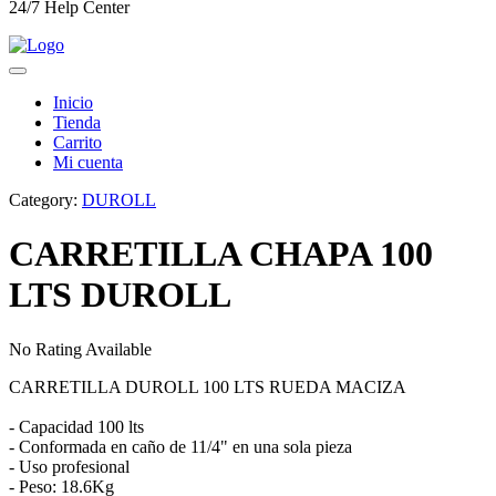
24/7 Help Center
Inicio
Tienda
Carrito
Mi cuenta
Category:
DUROLL
CARRETILLA CHAPA 100
LTS DUROLL
No Rating Available
CARRETILLA DUROLL 100 LTS RUEDA MACIZA
- Capacidad 100 lts
- Conformada en caño de 11/4" en una sola pieza
- Uso profesional
- Peso: 18.6Kg