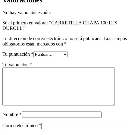
No hay valoraciones aún.
Sé el primero en valorar “CARRETILLA CHAPA 100 LTS
DUROLL”
Tu dirección de correo electrónico no será publicada.
Los campos
obligatorios están marcados con
*
Tu puntuación
*
Tu valoración
*
Nombre
*
Correo electrónico
*