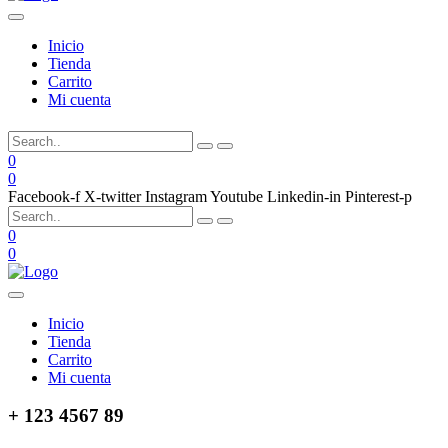
Inicio
Tienda
Carrito
Mi cuenta
0
0
Facebook-f
X-twitter
Instagram
Youtube
Linkedin-in
Pinterest-p
0
0
Inicio
Tienda
Carrito
Mi cuenta
+ 123 4567 89