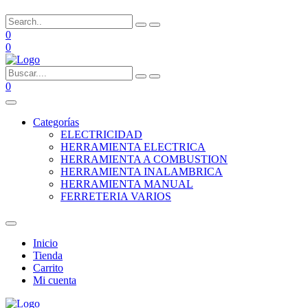
0
0
0
Categorías
ELECTRICIDAD
HERRAMIENTA ELECTRICA
HERRAMIENTA A COMBUSTION
HERRAMIENTA INALAMBRICA
HERRAMIENTA MANUAL
FERRETERIA VARIOS
Inicio
Tienda
Carrito
Mi cuenta