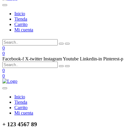
Inicio
Tienda
Carrito
Mi cuenta
0
0
Facebook-f
X-twitter
Instagram
Youtube
Linkedin-in
Pinterest-p
0
0
Inicio
Tienda
Carrito
Mi cuenta
+ 123 4567 89