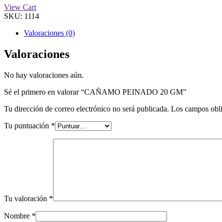
View Cart
SKU:
1114
Valoraciones (0)
Valoraciones
No hay valoraciones aún.
Sé el primero en valorar “CAÑAMO PEINADO 20 GM”
Tu dirección de correo electrónico no será publicada.
Los campos obli
Tu puntuación
*
Tu valoración
*
Nombre
*