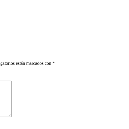
gatorios están marcados con
*