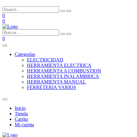
0
0
0
Categorías
ELECTRICIDAD
HERRAMIENTA ELECTRICA
HERRAMIENTA A COMBUSTION
HERRAMIENTA INALAMBRICA
HERRAMIENTA MANUAL
FERRETERIA VARIOS
Inicio
Tienda
Carrito
Mi cuenta