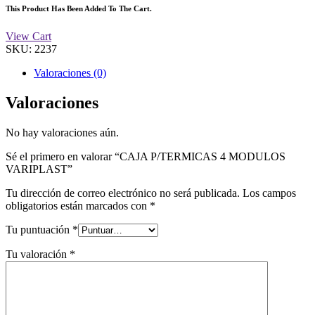
This Product Has Been Added To The Cart.
View Cart
SKU:
2237
Valoraciones (0)
Valoraciones
No hay valoraciones aún.
Sé el primero en valorar “CAJA P/TERMICAS 4 MODULOS
VARIPLAST”
Tu dirección de correo electrónico no será publicada.
Los campos
obligatorios están marcados con
*
Tu puntuación
*
Tu valoración
*