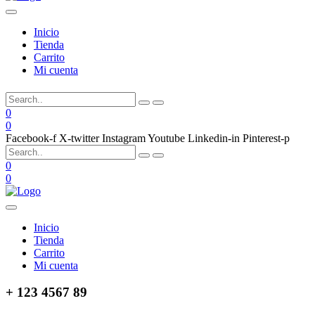
Inicio
Tienda
Carrito
Mi cuenta
0
0
Facebook-f
X-twitter
Instagram
Youtube
Linkedin-in
Pinterest-p
0
0
Inicio
Tienda
Carrito
Mi cuenta
+ 123 4567 89