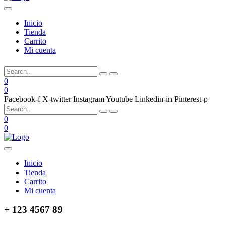
Inicio
Tienda
Carrito
Mi cuenta
0
0
Facebook-f
X-twitter
Instagram
Youtube
Linkedin-in
Pinterest-p
0
0
Inicio
Tienda
Carrito
Mi cuenta
+ 123 4567 89