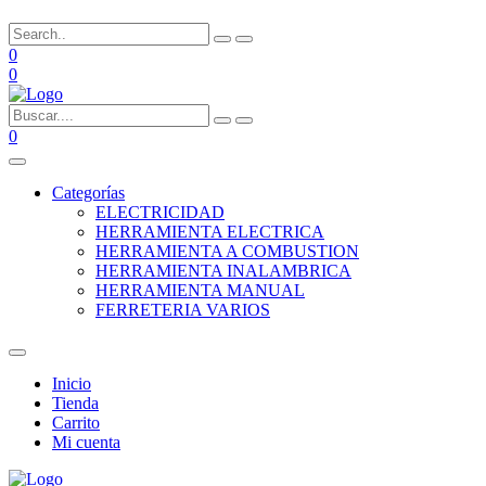
0
0
0
Categorías
ELECTRICIDAD
HERRAMIENTA ELECTRICA
HERRAMIENTA A COMBUSTION
HERRAMIENTA INALAMBRICA
HERRAMIENTA MANUAL
FERRETERIA VARIOS
Inicio
Tienda
Carrito
Mi cuenta