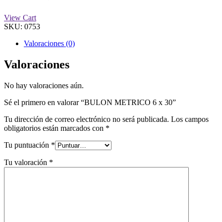
View Cart
SKU:
0753
Valoraciones (0)
Valoraciones
No hay valoraciones aún.
Sé el primero en valorar “BULON METRICO 6 x 30”
Tu dirección de correo electrónico no será publicada.
Los campos
obligatorios están marcados con
*
Tu puntuación
*
Tu valoración
*