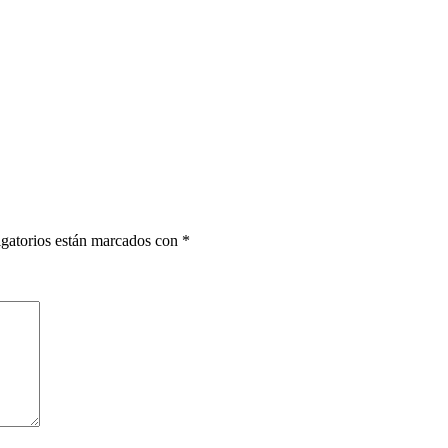
gatorios están marcados con
*