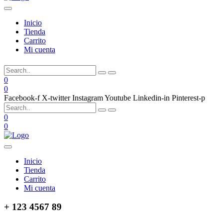
Inicio
Tienda
Carrito
Mi cuenta
0
0
Facebook-f
X-twitter
Instagram
Youtube
Linkedin-in
Pinterest-p
0
0
Inicio
Tienda
Carrito
Mi cuenta
+ 123 4567 89