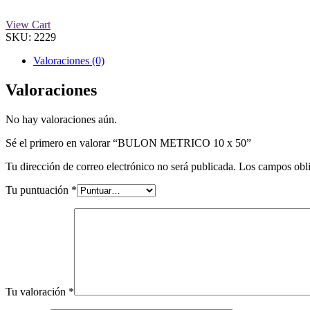
View Cart
SKU:
2229
Valoraciones (0)
Valoraciones
No hay valoraciones aún.
Sé el primero en valorar “BULON METRICO 10 x 50”
Tu dirección de correo electrónico no será publicada.
Los campos obli
Tu puntuación
*
Tu valoración
*