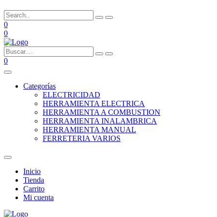
0
0
0
Categorías
ELECTRICIDAD
HERRAMIENTA ELECTRICA
HERRAMIENTA A COMBUSTION
HERRAMIENTA INALAMBRICA
HERRAMIENTA MANUAL
FERRETERIA VARIOS
Inicio
Tienda
Carrito
Mi cuenta