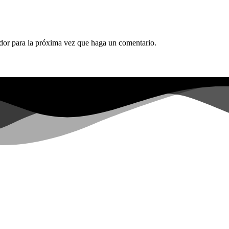
ador para la próxima vez que haga un comentario.