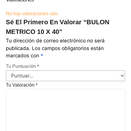
No hay valoraciones aún.
Sé El Primero En Valorar “BULON
METRICO 10 X 40”
Tu dirección de correo electrónico no será
publicada.
Los campos obligatorios están
marcados con
*
Tu Puntuación
*
Tu Valoración
*