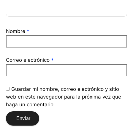
Nombre
*
Correo electrónico
*
Guardar mi nombre, correo electrónico y sitio
web en este navegador para la próxima vez que
haga un comentario.