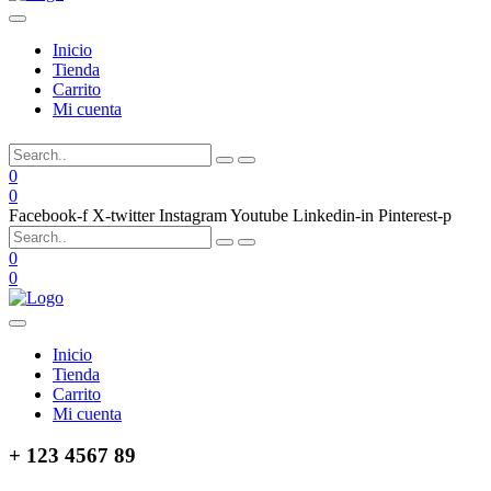
Inicio
Tienda
Carrito
Mi cuenta
0
0
Facebook-f
X-twitter
Instagram
Youtube
Linkedin-in
Pinterest-p
0
0
Inicio
Tienda
Carrito
Mi cuenta
+ 123 4567 89