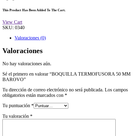
This Product Has Been Added To The Cart.
View Cart
SKU:
0340
Valoraciones (0)
Valoraciones
No hay valoraciones aún.
Sé el primero en valorar “BOQUILLA TERMOFUSORA 50 MM
BAROVO”
Tu dirección de correo electrónico no será publicada.
Los campos
obligatorios están marcados con
*
Tu puntuación
*
Tu valoración
*