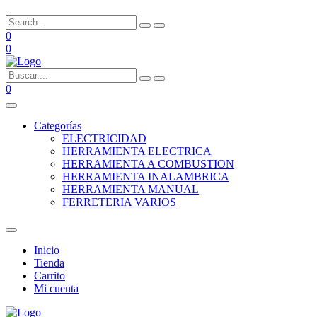
0
0
0
Categorías
ELECTRICIDAD
HERRAMIENTA ELECTRICA
HERRAMIENTA A COMBUSTION
HERRAMIENTA INALAMBRICA
HERRAMIENTA MANUAL
FERRETERIA VARIOS
Inicio
Tienda
Carrito
Mi cuenta