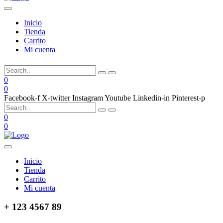
Inicio
Tienda
Carrito
Mi cuenta
0
0
Facebook-f
X-twitter
Instagram
Youtube
Linkedin-in
Pinterest-p
0
0
Inicio
Tienda
Carrito
Mi cuenta
+ 123 4567 89