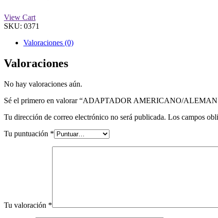
View Cart
SKU:
0371
Valoraciones (0)
Valoraciones
No hay valoraciones aún.
Sé el primero en valorar “ADAPTADOR AMERICANO/ALEMAN
Tu dirección de correo electrónico no será publicada.
Los campos obli
Tu puntuación
*
Tu valoración
*