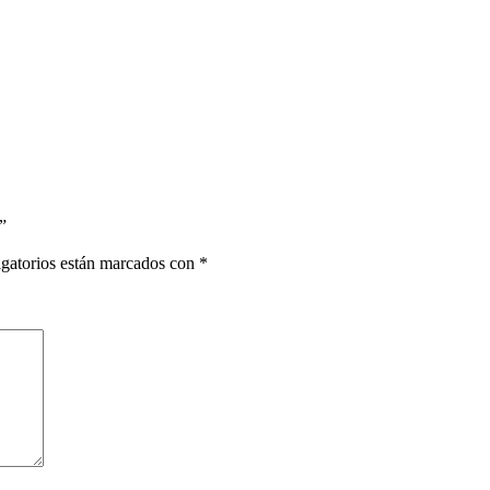
”
gatorios están marcados con
*