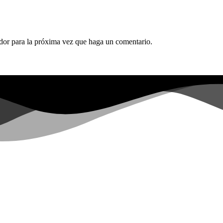
ador para la próxima vez que haga un comentario.