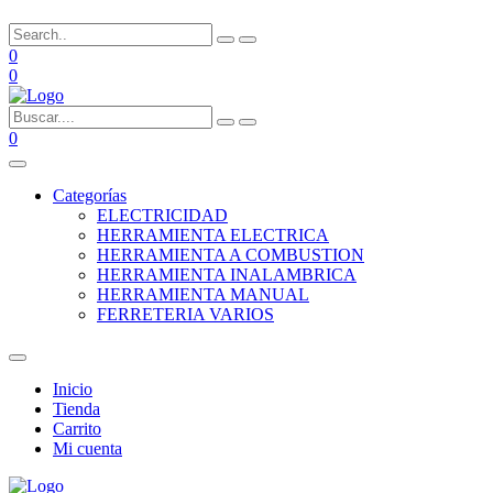
0
0
0
Categorías
ELECTRICIDAD
HERRAMIENTA ELECTRICA
HERRAMIENTA A COMBUSTION
HERRAMIENTA INALAMBRICA
HERRAMIENTA MANUAL
FERRETERIA VARIOS
Inicio
Tienda
Carrito
Mi cuenta