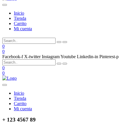
Inicio
Tienda
Carrito
Mi cuenta
0
0
Facebook-f
X-twitter
Instagram
Youtube
Linkedin-in
Pinterest-p
0
0
Inicio
Tienda
Carrito
Mi cuenta
+ 123 4567 89