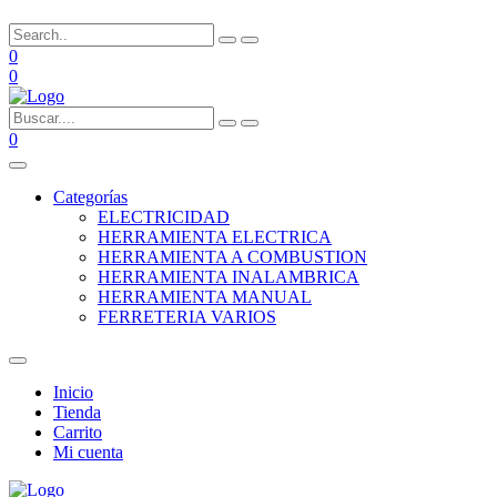
0
0
0
Categorías
ELECTRICIDAD
HERRAMIENTA ELECTRICA
HERRAMIENTA A COMBUSTION
HERRAMIENTA INALAMBRICA
HERRAMIENTA MANUAL
FERRETERIA VARIOS
Inicio
Tienda
Carrito
Mi cuenta