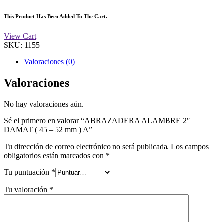
This Product Has Been Added To The Cart.
View Cart
SKU:
1155
Valoraciones (0)
Valoraciones
No hay valoraciones aún.
Sé el primero en valorar “ABRAZADERA ALAMBRE 2″
DAMAT ( 45 – 52 mm ) A”
Tu dirección de correo electrónico no será publicada.
Los campos
obligatorios están marcados con
*
Tu puntuación
*
Tu valoración
*