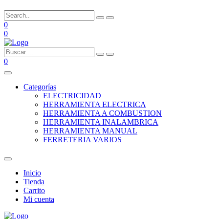
0
0
0
Categorías
ELECTRICIDAD
HERRAMIENTA ELECTRICA
HERRAMIENTA A COMBUSTION
HERRAMIENTA INALAMBRICA
HERRAMIENTA MANUAL
FERRETERIA VARIOS
Inicio
Tienda
Carrito
Mi cuenta