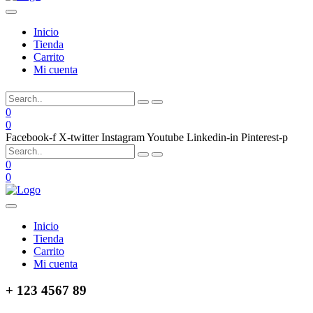
Inicio
Tienda
Carrito
Mi cuenta
0
0
Facebook-f
X-twitter
Instagram
Youtube
Linkedin-in
Pinterest-p
0
0
Inicio
Tienda
Carrito
Mi cuenta
+ 123 4567 89