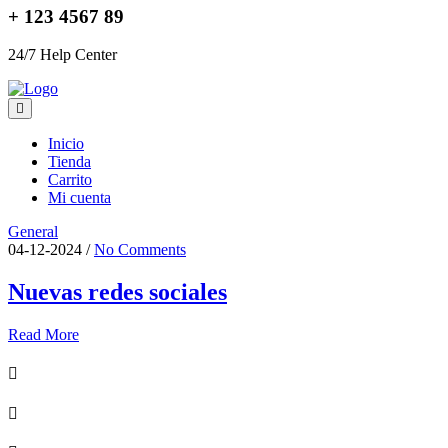
+ 123 4567 89
24/7 Help Center
Inicio
Tienda
Carrito
Mi cuenta
General
04-12-2024
/
No Comments
Nuevas redes sociales
Read More