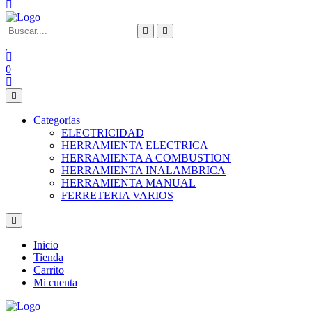
0
Categorías
ELECTRICIDAD
HERRAMIENTA ELECTRICA
HERRAMIENTA A COMBUSTION
HERRAMIENTA INALAMBRICA
HERRAMIENTA MANUAL
FERRETERIA VARIOS
Inicio
Tienda
Carrito
Mi cuenta