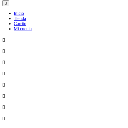
Inicio
Tienda
Carrito
Mi cuenta