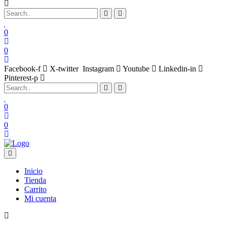
0
0
Facebook-f
X-twitter
Instagram
Youtube
Linkedin-in
Pinterest-p
0
0
Inicio
Tienda
Carrito
Mi cuenta